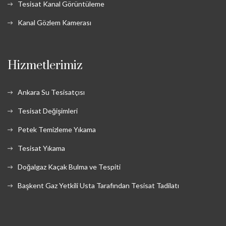
Tesisat Kanal Görüntüleme
Kanal Gözlem Kamerası
Hizmetlerimiz
Ankara Su Tesisatçısı
Tesisat Değişimleri
Petek Temizleme Yıkama
Tesisat Yıkama
Doğalgaz Kaçak Bulma ve Tespiti
Başkent Gaz Yetkili Usta Tarafından Tesisat Tadilatı