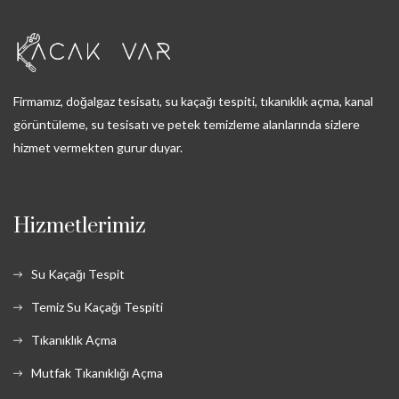
Firmamız, doğalgaz tesisatı, su kaçağı tespiti, tıkanıklık açma, kanal
görüntüleme, su tesisatı ve petek temizleme alanlarında sizlere
hizmet vermekten gurur duyar.
Hizmetlerimiz
Su Kaçağı Tespit
Temiz Su Kaçağı Tespiti
Tıkanıklık Açma
Mutfak Tıkanıklığı Açma