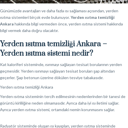
Günümüzde avantajları ve daha fazla ısı sağlaması açısından, yerden
ısıtma sistemleri birçok evde bulunuyor.
Yerden ısıtma temizliği
Ankara
hakkında bilgi vermeden önce, yerden ısıtma sistemi hakkında
bilgi vermek daha doğru olacaktır.
Yerden ısıtma temizliği Ankara –
Yerden ısıtma sistemi nedir?
Kat kaloriferi sisteminde, ısınmayı sağlayan tesisat borularının yerden
geçmesidir. Yerden ısınmayı sağlayan tesisat boruları şap altından
geçerler. Şap betonun üzerine dökülen tesviye tabakasıdır.
Yerden ısıtma temizliği Ankara
Yerden ısıtma sisteminin tercih edilmesinin nedenlerinden bir tanesi de
görüntü kirliliğine neden olmamasıdır. Ayrıca daha iyi ısı iletimi sağlar.
Ayrıca yerden ısıtma sistemi, ortamdaki nemin korunmasını sağlar.
Radyatör sisteminde oluşan ısı kayıpları, yerden ısıtma sisteminde